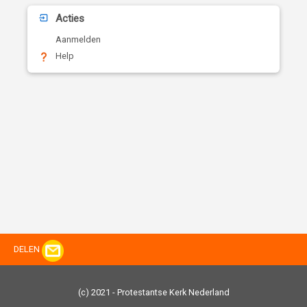
Acties
Aanmelden
Help
DELEN
(c) 2021 - Protestantse Kerk Nederland