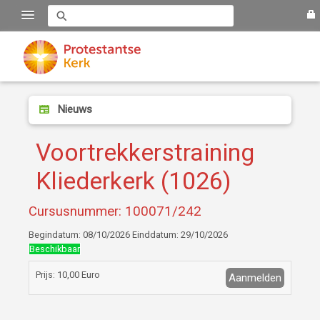
Nieuws
Voortrekkerstraining
Kliederkerk (1026)
Cursusnummer: 100071/242
Begindatum: 08/10/2026 Einddatum: 29/10/2026
Beschikbaar
Prijs: 10,00 Euro
Aanmelden